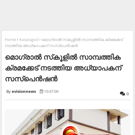
Home
Kasaragod
മൊഗ്രാല്‍ സ്‌കൂളില്‍ സാമ്പത്തിക ക്രമക്കേട്
നടത്തിയ അധ്യാപകന് സസ്‌പെന്‍ഷന്‍
മൊഗ്രാല്‍ സ്‌കൂളില്‍ സാമ്പത്തിക
ക്രമക്കേട് നടത്തിയ അധ്യാപകന്
സസ്‌പെന്‍ഷന്‍
evisionnews
10:47:00
0