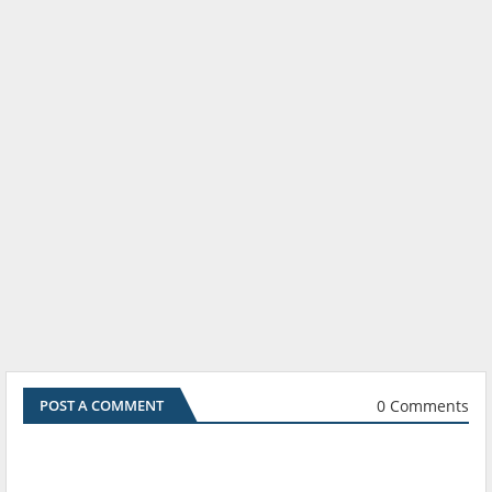
0 Comments
POST A COMMENT