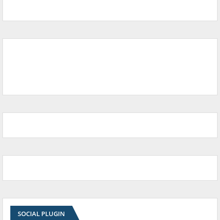
SOCIAL PLUGIN