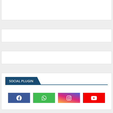
SOCIAL PLUGIN