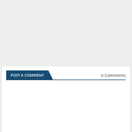
0 Comments
POST A COMMENT