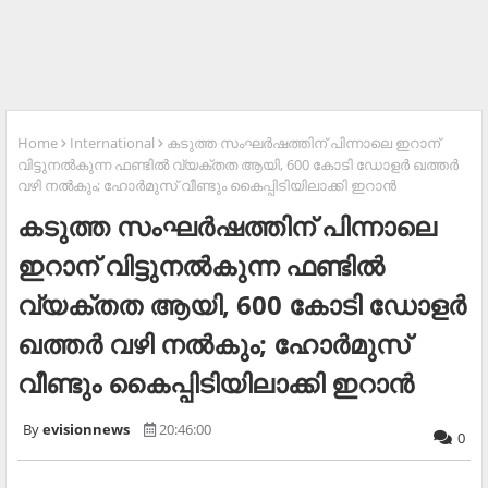
Home
International
കടുത്ത സംഘർഷത്തിന് പിന്നാലെ ഇറാന്
വിട്ടുനൽകുന്ന ഫണ്ടിൽ വ്യക്തത ആയി, 600 കോടി ഡോളർ ഖത്തർ
വഴി നൽകും; ഹോർമുസ് വീണ്ടും കൈപ്പിടിയിലാക്കി ഇറാൻ
കടുത്ത സംഘർഷത്തിന് പിന്നാലെ
ഇറാന് വിട്ടുനൽകുന്ന ഫണ്ടിൽ
വ്യക്തത ആയി, 600 കോടി ഡോളർ
ഖത്തർ വഴി നൽകും; ഹോർമുസ്
വീണ്ടും കൈപ്പിടിയിലാക്കി ഇറാൻ
evisionnews
20:46:00
0