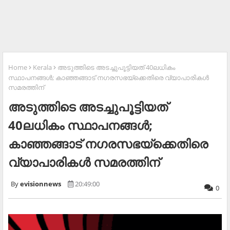
Home
Kerala
അടുത്തിടെ അടച്ചുപൂട്ടിയത് 40ലധികം
സ്ഥാപനങ്ങള്‍; കാഞ്ഞങ്ങാട് നഗരസഭയ്‌ക്കെതിരെ വ്യാപാരികള്‍
സമരത്തിന്
അടുത്തിടെ അടച്ചുപൂട്ടിയത്
40ലധികം സ്ഥാപനങ്ങള്‍;
കാഞ്ഞങ്ങാട് നഗരസഭയ്‌ക്കെതിരെ
വ്യാപാരികള്‍ സമരത്തിന്
evisionnews
20:49:00
0