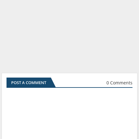
0 Comments
POST A COMMENT