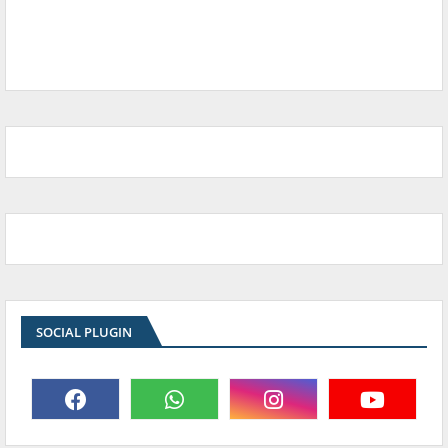
SOCIAL PLUGIN