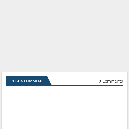
0 Comments
POST A COMMENT