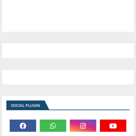
SOCIAL PLUGIN