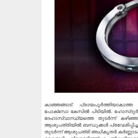
കാഞ്ഞങ്ങാട്: പ്രായപൂര്‍ത്തിയാകാത്ത പ
പോക്‌സോ കേസില്‍ പിടിയില്‍. ഹോസ്ദുര്‍ഗ
ദേഹാസ്വാസ്ഥ്യത്തെ തുടര്‍ന്ന് കഴിഞ്ഞ
ആശുപത്രിയില്‍ ബന്ധുക്കള്‍ പ്രവേശിപ്പി
തുടര്‍ന്ന് ആശുപത്രി അധികൃതര്‍ കര്‍ണ്ണ