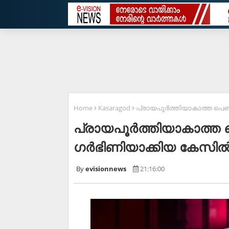
Home
Kasaragod
പ്രായപൂര്‍ത്തിയാകാത്ത പെണ്‍ക
പ്രായപൂര്‍ത്തിയാകാത്ത പെണ
ഗര്‍ഭിണിയാക്കിയ കേസില്‍
evisionnews
21:16:00