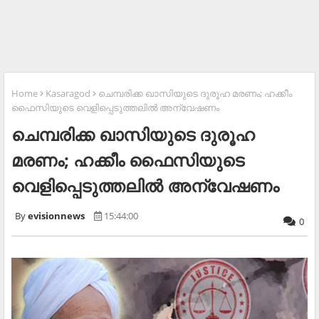
Home
Kasaragod
ചെമ്പരിക്ക ഖാസിയുടെ ദുരൂഹ മരണം; ഹക്കീം
ഫൈസിയുടെ വെളിപ്പെടുത്തലില്‍ അന്വേഷണം
ചെമ്പരിക്ക ഖാസിയുടെ ദുരൂഹ
മരണം; ഹക്കീം ഫൈസിയുടെ
വെളിപ്പെടുത്തലില്‍ അന്വേഷണം
evisionnews
15:44:00
0