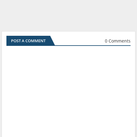
0 Comments
POST A COMMENT