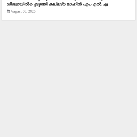
ശ്രദ്ധയില്‍പ്പെടുത്തി കല്ലട്ര മാഹിന്‍ എം.എല്‍.എ
August 08, 2026