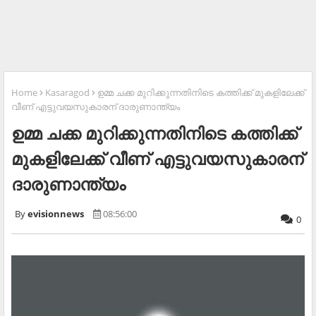
Home
Kasaragod
ഉമ്മ ചക്ക മുറിക്കുന്നതിനിടെ കത്തിക്ക് മുകളിലേക്ക്
വീണ് എട്ടുവയസുകാരന് ദാരുണാന്ത്യം
ഉമ്മ ചക്ക മുറിക്കുന്നതിനിടെ കത്തിക്ക്
മുകളിലേക്ക് വീണ് എട്ടുവയസുകാരന്
ദാരുണാന്ത്യം
evisionnews
08:56:00
0