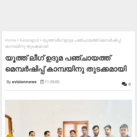
Home
Kasaragod
യൂത്ത് ലീഗ് ഉദുമ പഞ്ചായത്ത് മെമ്പര്‍ഷിപ്പ്
കാമ്പയിനു തുടക്കമായി
യൂത്ത് ലീഗ് ഉദുമ പഞ്ചായത്ത്
മെമ്പര്‍ഷിപ്പ് കാമ്പയിനു തുടക്കമായി
evisionnews
11:39:00
0