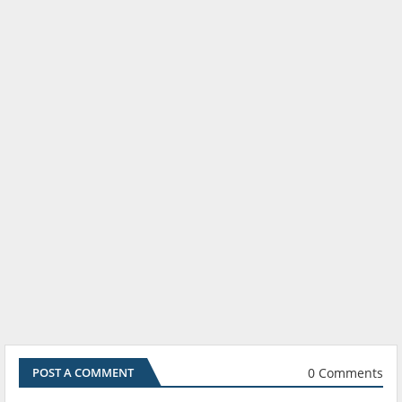
0 Comments
POST A COMMENT