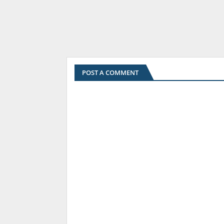
POST A COMMENT