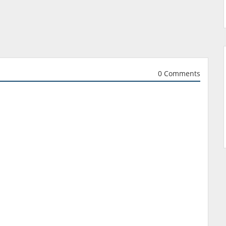
0 Comments