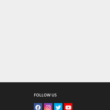
FOLLOW US