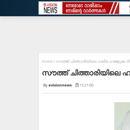
Home
സൗത്ത് ചിത്താരിയിലെ ഹലീമ ഹജ്ജുമ്മ 
സൗത്ത് ചിത്താരിയിലെ ഹ
evisionnews
15:21:00