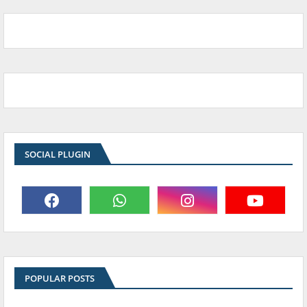
SOCIAL PLUGIN
POPULAR POSTS