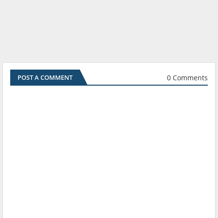
0 Comments
POST A COMMENT