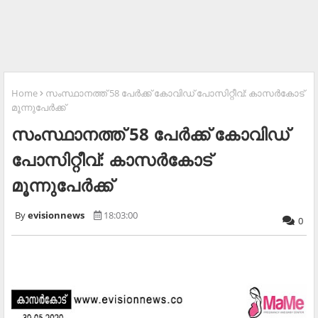
Home
സംസ്ഥാനത്ത് 58 പേര്‍ക്ക് കോവിഡ് പോസിറ്റീവ്: കാസര്‍കോട്
മൂന്നുപേര്‍ക്ക്
സംസ്ഥാനത്ത് 58 പേര്‍ക്ക് കോവിഡ്
പോസിറ്റീവ്: കാസര്‍കോട്
മൂന്നുപേര്‍ക്ക്
evisionnews
18:03:00
0