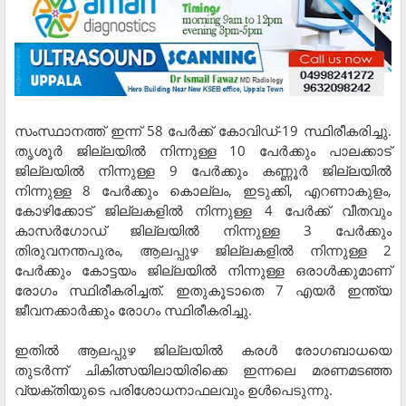
സംസ്ഥാനത്ത് ഇന്ന് 58 പേര്‍ക്ക് കോവിഡ്-19 സ്ഥിരീകരിച്ചു.
തൃശൂര്‍ ജില്ലയില്‍ നിന്നുള്ള 10 പേര്‍ക്കും പാലക്കാട്
ജില്ലയില്‍ നിന്നുള്ള 9 പേര്‍ക്കും കണ്ണൂര്‍ ജില്ലയില്‍
നിന്നുള്ള 8 പേര്‍ക്കും കൊല്ലം, ഇടുക്കി, എറണാകുളം,
കോഴിക്കോട് ജില്ലകളില്‍ നിന്നുള്ള 4 പേര്‍ക്ക് വീതവും
കാസര്‍ഗോഡ് ജില്ലയില്‍ നിന്നുള്ള 3 പേര്‍ക്കും
തിരുവനന്തപുരം, ആലപ്പുഴ ജില്ലകളില്‍ നിന്നുള്ള 2
പേര്‍ക്കും കോട്ടയം ജില്ലയില്‍ നിന്നുള്ള ഒരാള്‍ക്കുമാണ്
രോഗം സ്ഥിരീകരിച്ചത്. ഇതുകൂടാതെ 7 എയര്‍ ഇന്ത്യ
ജീവനക്കാര്‍ക്കും രോഗം സ്ഥിരീകരിച്ചു.
ഇതില്‍ ആലപ്പുഴ ജില്ലയില്‍ കരള്‍ രോഗബാധയെ
തുടര്‍ന്ന് ചികിത്സയിലായിരിക്കെ ഇന്നലെ മരണമടഞ്ഞ
വ്യക്തിയുടെ പരിശോധനാഫലവും ഉള്‍പെടുന്നു.