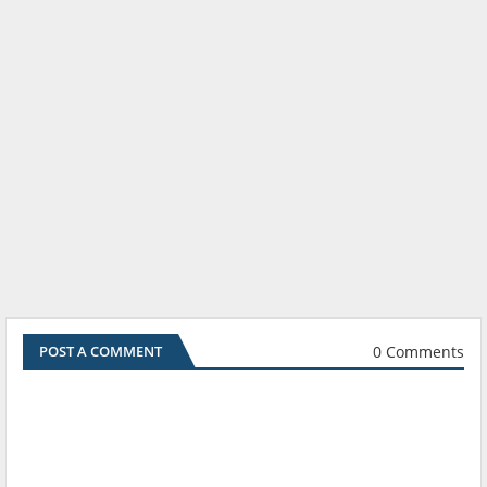
0 Comments
POST A COMMENT