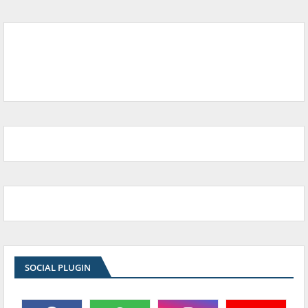
SOCIAL PLUGIN