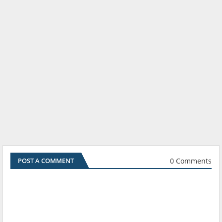
0 Comments
POST A COMMENT