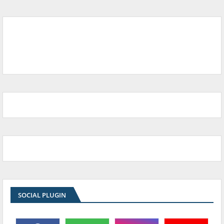
SOCIAL PLUGIN