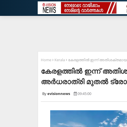
Home
Kerala
കേരളത്തിൽ ഇന്ന് അതിശക്തമായ 
കേരളത്തിൽ ഇന്ന് അതിശ
അർധരാത്രി മുതൽ ട്രോ
evisionnews
09:45:00