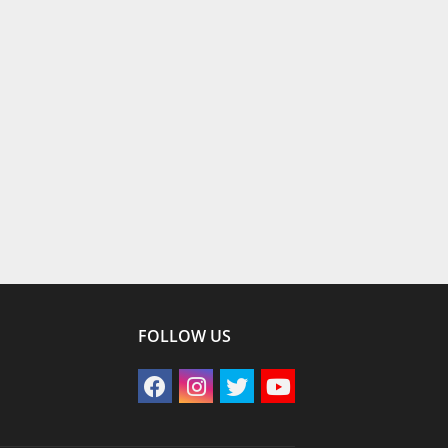
FOLLOW US