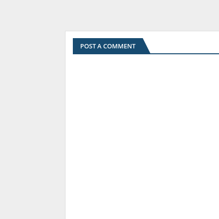
POST A COMMENT