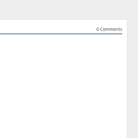
0 Comments