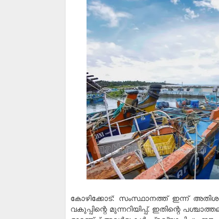
കോഴിക്കോട്: സംസ്ഥാനത്ത് ഇന്ന് അതിശ
വകുപ്പിന്റെ മുന്നറിയിപ്പ്. ഇതിന്റെ പശ്