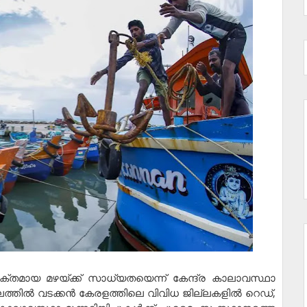
ക്തമായ മഴയ്ക്ക് സാധ്യതയെന്ന് കേന്ദ്ര കാലാവസ്ഥാ
ചാത്തലത്തിൽ വടക്കൻ കേരളത്തിലെ വിവിധ ജില്ലകളിൽ റെഡ്,