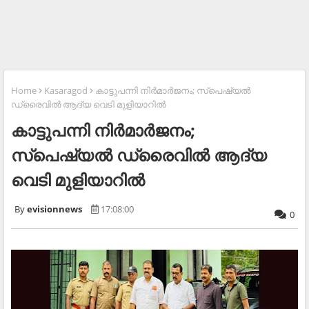
Home
Kasaragod
കാട്ടുപന്നി നിര്‍മാര്‍ജനം; സ്‌പെഷ്യല്‍
ഡ്രൈവില്‍ ആദ്യ വെടി മുളിയാറില്‍
കാട്ടുപന്നി നിര്‍മാര്‍ജനം;
സ്‌പെഷ്യല്‍ ഡ്രൈവില്‍ ആദ്യ
വെടി മുളിയാറില്‍
evisionnews
17:08:00
0