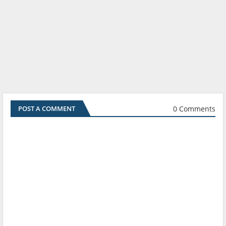
0 Comments
POST A COMMENT