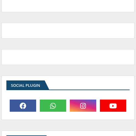
SOCIAL PLUGIN