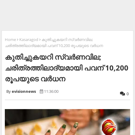
Home
Kasaragod
കുതിച്ചുകയറി സ്വര്‍ണവില;
ചരിത്രത്തിലാദ്യമായി പവന് 10,200 രൂപയുടെ വര്‍ധന
കുതിച്ചുകയറി സ്വര്‍ണവില;
ചരിത്രത്തിലാദ്യമായി പവന് 10,200
രൂപയുടെ വര്‍ധന
evisionnews
11:36:00
0