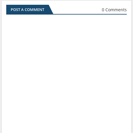
0 Comments
POST A COMMENT