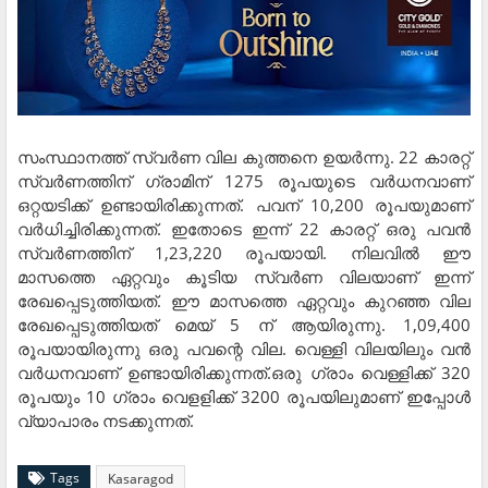
സംസ്ഥാനത്ത് സ്വർണ വില കുത്തനെ ഉയർന്നു. 22 കാരറ്റ്
സ്വർണത്തിന് ഗ്രാമിന് 1275 രൂപയുടെ വർധനവാണ്
ഒറ്റയടിക്ക് ഉണ്ടായിരിക്കുന്നത്. പവന് 10,200 രൂപയുമാണ്
വർധിച്ചിരിക്കുന്നത്. ഇതോടെ ഇന്ന് 22 കാരറ്റ് ഒരു പവൻ
സ്വർണത്തിന് 1,23,220 രൂപയായി. നിലവിൽ ഈ
മാസത്തെ ഏറ്റവും കൂടിയ സ്വർണ വിലയാണ് ഇന്ന്
രേഖപ്പെടുത്തിയത്. ഈ മാസത്തെ ഏറ്റവും കുറഞ്ഞ വില
രേഖപ്പെടുത്തിയത് മെയ് 5 ന് ആയിരുന്നു. 1,09,400
രൂപയായിരുന്നു ഒരു പവന്റെ വില. വെള്ളി വിലയിലും വൻ
വർധനവാണ് ഉണ്ടായിരിക്കുന്നത്.ഒരു ഗ്രാം വെള്ളിക്ക് 320
രൂപയും 10 ഗ്രാം വെളളിക്ക് 3200 രൂപയിലുമാണ് ഇപ്പോൾ
വ്യാപാരം നടക്കുന്നത്.
Tags
Kasaragod