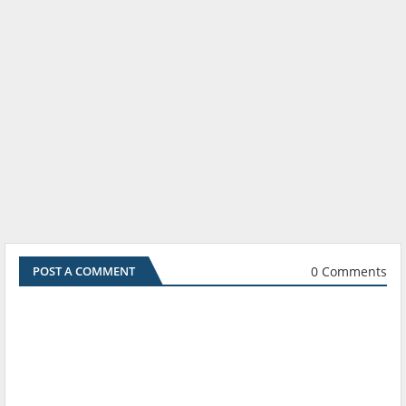
0 Comments
POST A COMMENT