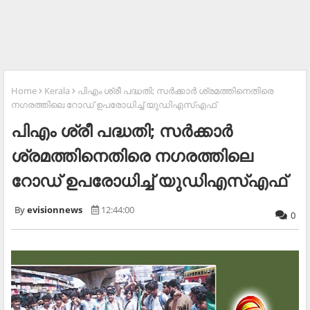
Home
Kerala
പിഎം ശ്രീ പദ്ധതി; സര്‍ക്കാര്‍ ശ്രമത്തിനെതിരെ
നഗരത്തിലെ റോഡ് ഉപരോധിച്ച് യുഡിഎസ്എഫ്
പിഎം ശ്രീ പദ്ധതി; സര്‍ക്കാര്‍
ശ്രമത്തിനെതിരെ നഗരത്തിലെ
റോഡ് ഉപരോധിച്ച് യുഡിഎസ്എഫ്
evisionnews
12:44:00
0