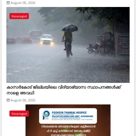
August 06, 2026
Kasaragod
കാസര്‍കോട് ജില്ലയിലെ വിദ്യാഭ്യാസ സ്ഥാപനങ്ങള്‍ക്ക്
നാളെ അവധി
August 06, 2026
Kasaragod