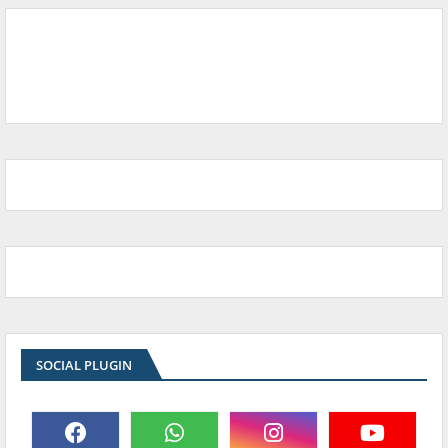
SOCIAL PLUGIN