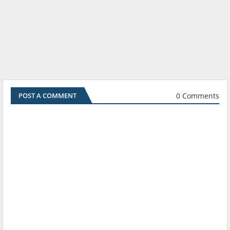
0 Comments
POST A COMMENT