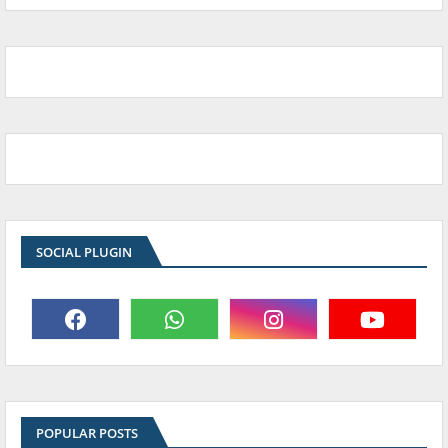
SOCIAL PLUGIN
POPULAR POSTS