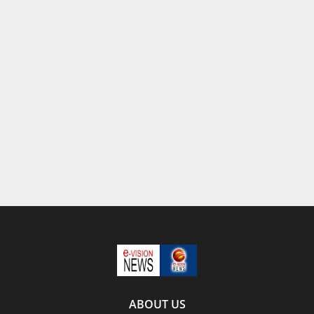
ABOUT US