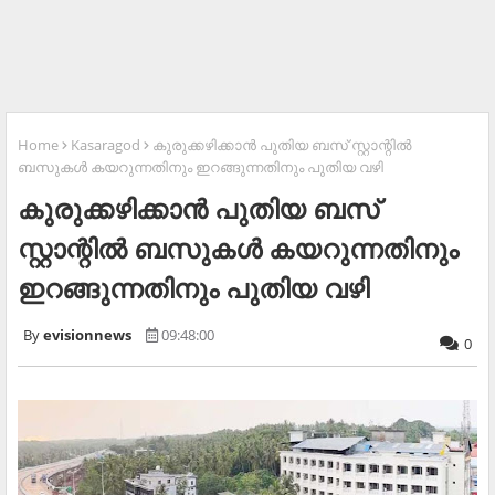
Home
Kasaragod
കുരുക്കഴിക്കാന്‍ പുതിയ ബസ് സ്റ്റാന്റില്‍
ബസുകള്‍ കയറുന്നതിനും ഇറങ്ങുന്നതിനും പുതിയ വഴി
കുരുക്കഴിക്കാന്‍ പുതിയ ബസ്
സ്റ്റാന്റില്‍ ബസുകള്‍ കയറുന്നതിനും
ഇറങ്ങുന്നതിനും പുതിയ വഴി
evisionnews
09:48:00
0