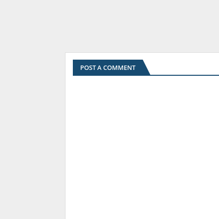
POST A COMMENT