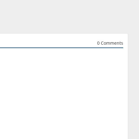
0 Comments