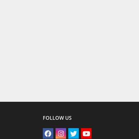
FOLLOW US