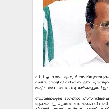
സിപിഎം നേതാവും മുന്‍ മന്ത്രിയുമായ ഇ
വക്കീല്‍ നോട്ടീസ്. ഡിസി ബുക്‌സ് പുറത്തു
മാപ്പ് പറയണമെന്നും ആവശ്യപ്പെട്ടാണ് ഇപി ജ
ആത്മകഥയുടെ ഭാഗങ്ങള്‍ പ്രസിദ്ധീകരിച
ആരോപിച്ചു. പുറത്തുവന്ന ഭാഗങ്ങള്‍ താന്
വിശ്വന്‍ ആണ് ഇപിയ്ക്ക് വേണ്ടി വക്ക