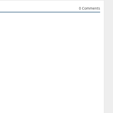
0 Comments