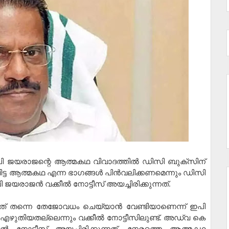
പി ജയരാജന്റെ ആത്മകഥ വിവാദത്തില്‍ ഡിസി ബുക്‌സിന്
വിട്ട ആത്മകഥ എന്ന ഭാഗങ്ങള്‍ പിന്‍വലിക്കണമെന്നും ഡിസി
യരാജന്‍ വക്കീല്‍ നോട്ടീസ് അയച്ചിരിക്കുന്നത്.
്ചത് തന്നെ തേജോവധം ചെയ്യാന്‍ വേണ്ടിയാണെന്ന് ഇപി
‍ എഴുതിയതല്ലെന്നും വക്കീല്‍ നോട്ടീസിലുണ്ട്. അഡ്വ കെ
ീല്‍ നോട്ടീസ് അയച്ചിരിക്കുന്നത്. നേരത്തെ ആത്മകഥ