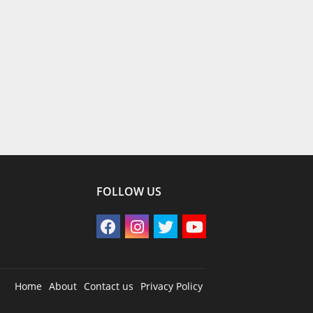
FOLLOW US
Home
About
Contact us
Privacy Policy