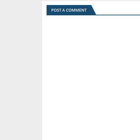
POST A COMMENT