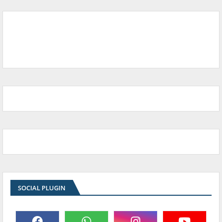
SOCIAL PLUGIN