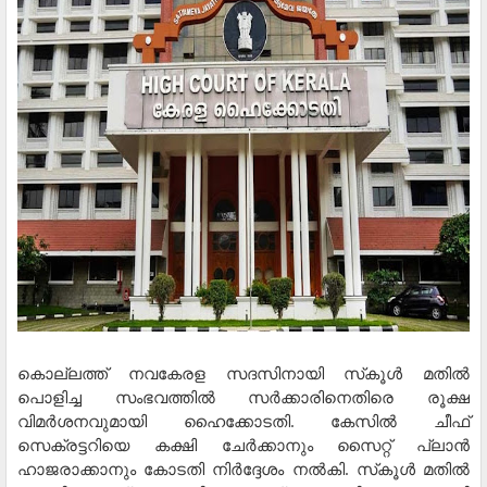
കൊല്ലത്ത് നവകേരള സദസിനായി സ്‌കൂള്‍ മതില്‍
പൊളിച്ച സംഭവത്തില്‍ സര്‍ക്കാരിനെതിരെ രൂക്ഷ
വിമര്‍ശനവുമായി ഹൈക്കോടതി. കേസില്‍ ചീഫ്
സെക്രട്ടറിയെ കക്ഷി ചേര്‍ക്കാനും സൈറ്റ് പ്ലാന്‍
ഹാജരാക്കാനും കോടതി നിര്‍ദ്ദേശം നല്‍കി. സ്‌കൂള്‍ മതില്‍