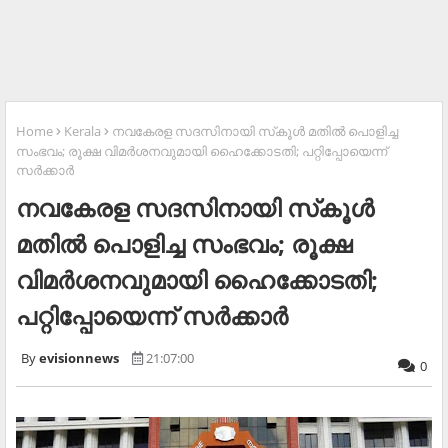
Home
Kerala
നവകേരള സദസിനായി സ്‌കൂള്‍ മതില്‍ പൊളിച്ച
സംഭവം; രൂക്ഷ വിമര്‍ശനവുമായി ഹൈക്കോടതി; പറ്റിപ്പോയെന്ന്
സര്‍ക്കാര്‍
നവകേരള സദസിനായി സ്‌കൂള്‍
മതില്‍ പൊളിച്ച സംഭവം; രൂക്ഷ
വിമര്‍ശനവുമായി ഹൈക്കോടതി;
പറ്റിപ്പോയെന്ന് സര്‍ക്കാര്‍
evisionnews
21:07:00
0