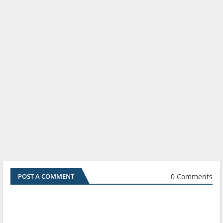
0 Comments
POST A COMMENT