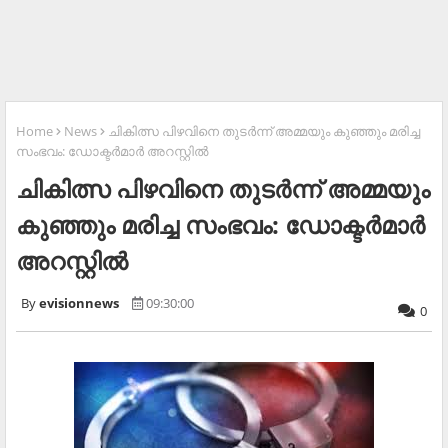
Home
News
ചികിത്സ പിഴവിനെ തുടര്‍ന്ന് അമ്മയും കുഞ്ഞും മരിച്ച
സംഭവം: ഡോക്ടര്‍മാര്‍ അറസ്റ്റില്‍
ചികിത്സ പിഴവിനെ തുടര്‍ന്ന് അമ്മയും
കുഞ്ഞും മരിച്ച സംഭവം: ഡോക്ടര്‍മാര്‍
അറസ്റ്റില്‍
evisionnews
09:30:00
0