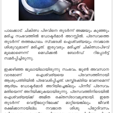
പാലക്കാട്: ചികിത്സ പിഴവിനെ തുടര്‍ന്ന് അമ്മയും കുഞ്ഞും
മരിച്ച സംഭവത്തില്‍ ഡോക്ടര്‍മാര്‍ അറസ്റ്റില്‍. പ്രസവത്തെ
തുടര്‍ന്ന് തത്തമംഗലം സ്വദേശി ഐശ്വര്യയും നവജാത
ശിശുവുമാണ് മരിച്ചത്. ഇരുവരും മരിച്ചത് ചികിത്സാപിഴവ്
മൂലമാണെന്ന് മെഡിക്കല്‍ ബോര്‍ഡ് റിപ്പോര്‍ട്ട്
സമര്‍പ്പിച്ചിരുന്നു.
ഇക്കഴിഞ്ഞ ജൂലായിലായിരുന്നു സംഭവം. ജൂണ്‍ അവസാന
വാരമാണ് ഐശ്വര്യയെ പ്രവസത്തിനായി
ആശുപത്രിയില്‍ പ്രവേശിപ്പിച്ചത്. ശസ്ത്രക്രിയ വേണമെന്ന്
ആദ്യം ഡോക്ടര്‍മാര്‍ അറിയിച്ചെങ്കിലും പിന്നീട് പ്രസവം
മതിയെന്ന് അറിയിക്കുകയായിരുന്നു. പ്രസവത്തിനിടെയില്‍
ഐശ്വര്യയ്ക്ക് അമിത രക്തസ്രാവമുണ്ടായി. ഇതേ
തുടര്‍ന്ന് വെന്റിലേറ്ററിലേക്ക് മാറ്റിയെങ്കിലും ജീവന്‍
രക്ഷിക്കാനായില്ല. നവജാത ശിശു പിറ്റേദിവസം