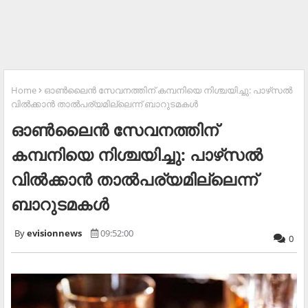
Home
ഓണ്‍ലൈന്‍ സേവനത്തിന് കമ്പനിയെ നിശ്ചയിച്ചു: പാഴ്‌സല്‍
വില്‍ക്കാന്‍ താല്‍പര്യമില്ലെന്ന് ബാറുടമകള്‍
ഓണ്‍ലൈന്‍ സേവനത്തിന്
കമ്പനിയെ നിശ്ചയിച്ചു: പാഴ്‌സല്‍
വില്‍ക്കാന്‍ താല്‍പര്യമില്ലെന്ന്
ബാറുടമകള്‍
evisionnews
09:52:00
0