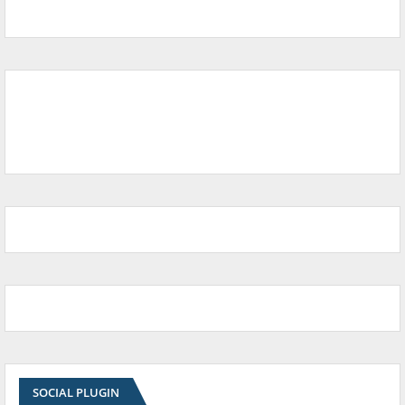
SOCIAL PLUGIN