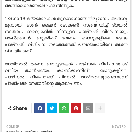
അന്തിമാധാരണയിലേക്ക് നീങ്ങുക.
18നോ 19 മദ്യശാലകള്‍ തുറക്കാനാണ് തീരുമാനം. അതിനു
മുമ്പായി ഓണ്‍ ലൈന്‍ ടോക്കണ്‍ സംബന്ധിച്ച് ട്രയല്‍
നടത്തും. ബാറുകളില്‍ നിന്നുള്ള പാഴ്‌സല്‍ വില്പനക്കും
ഓണ്‍ലൈന്‍ ബുക്കിംഗ് വേണം. ബാറുകളിലെ മദ്യം
പാഴ്‌സല്‍ വില്‍പന നടത്തേണ്ടത് ബെവ്‌കോയിലെ അതേ
വിലയിലാണ്.
അതിനാല്‍ തന്നെ ബാറുടമകള്‍ പാഴ്‌സല്‍ വില്പനയോട്
വലിയ താല്‍പര്യം കാണിക്കുന്നില്ല. ബാറുകളിലെ
പാഴ്‌സല്‍ വില്‍പനക്ക് പിന്നില്‍ അഴിമതിയുണ്ടെന്നാണ്
പ്രതിപക്ഷ നേതാവിന്റെ ആരോപണം.
OLDER
NEWER
കോവിഡ് പ്രതിരോധത്തില്‍