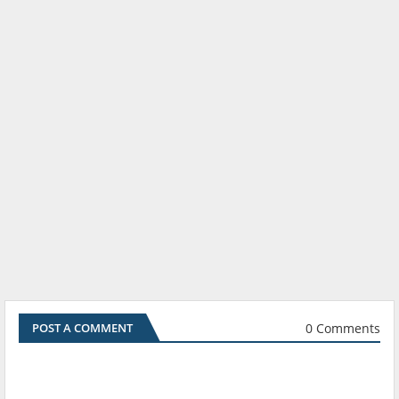
0 Comments
POST A COMMENT