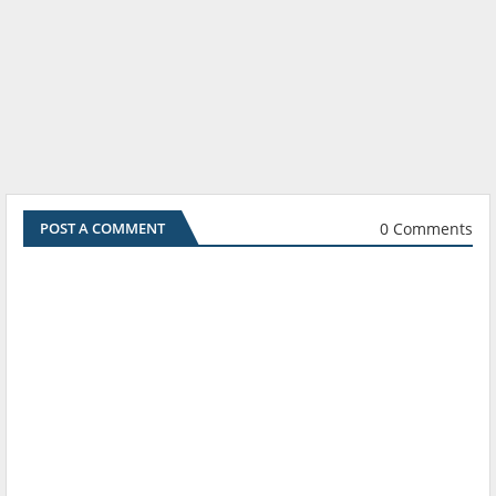
0 Comments
POST A COMMENT