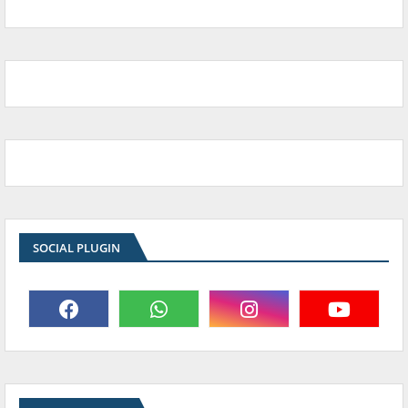
SOCIAL PLUGIN