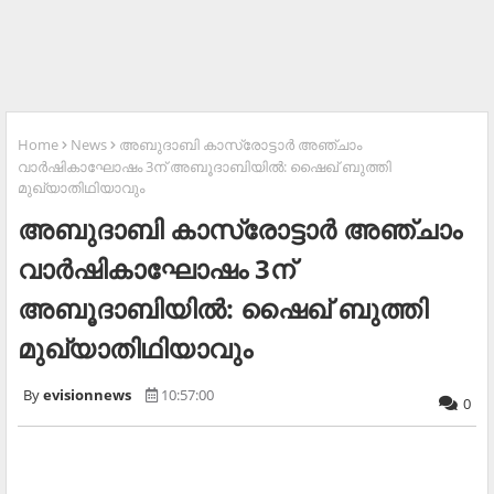
Home
News
അബുദാബി കാസ്രോട്ടാര്‍ അഞ്ചാം
വാര്‍ഷികാഘോഷം 3ന് അബൂദാബിയില്‍: ഷൈഖ് ബുത്തി
മുഖ്യാതിഥിയാവും
അബുദാബി കാസ്രോട്ടാര്‍ അഞ്ചാം
വാര്‍ഷികാഘോഷം 3ന്
അബൂദാബിയില്‍: ഷൈഖ് ബുത്തി
മുഖ്യാതിഥിയാവും
evisionnews
10:57:00
0