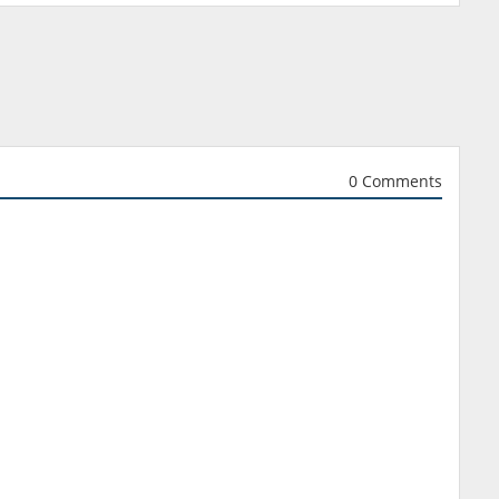
0 Comments