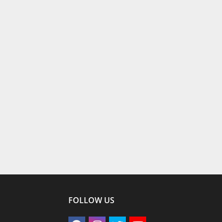
FOLLOW US