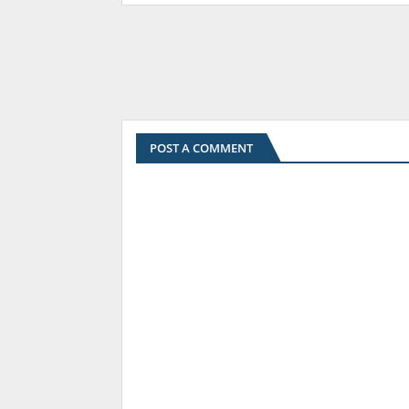
POST A COMMENT