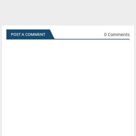
0 Comments
POST A COMMENT