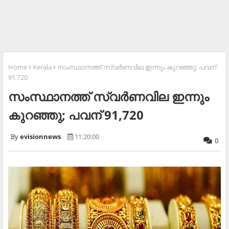
Home
Kerala
സംസ്ഥാനത്ത് സ്വര്‍ണവില ഇന്നും കുറഞ്ഞു; പവന്
91,720
സംസ്ഥാനത്ത് സ്വര്‍ണവില ഇന്നും
കുറഞ്ഞു; പവന് 91,720
evisionnews
11:20:00
0