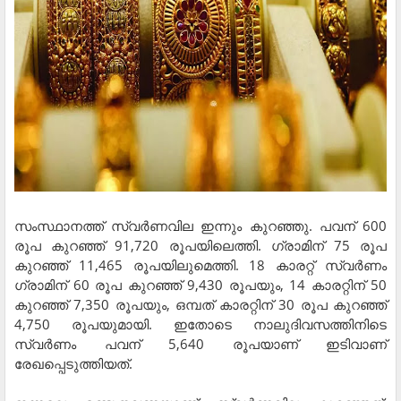
സംസ്ഥാനത്ത് സ്വര്‍ണവില ഇന്നും കുറഞ്ഞു. പവന് 600
രൂപ കുറഞ്ഞ് 91,720 രൂപയിലെത്തി. ഗ്രാമിന് 75 രൂപ
കുറഞ്ഞ് 11,465 രൂപയിലുമെത്തി. 18 കാരറ്റ് സ്വര്‍ണം
ഗ്രാമിന് 60 രൂപ കുറഞ്ഞ് 9,430 രൂപയും, 14 കാരറ്റിന് 50
കുറഞ്ഞ് 7,350 രൂപയും, ഒമ്പത് കാരറ്റിന് 30 രൂപ കുറഞ്ഞ്
4,750 രൂപയുമായി. ഇതോടെ നാലുദിവസത്തിനിടെ
സ്വര്‍ണം പവന് 5,640 രൂപയാണ് ഇടിവാണ്
രേഖപ്പെടുത്തിയത്.