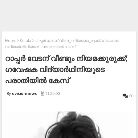
Home
Kerala
റാപ്പര്‍ വേടന് വീണ്ടും നിയമക്കുരുക്ക്; ഗവേഷക
വിദ്യാർഥിനിയുടെ പരാതിയില്‍ കേസ്
റാപ്പര്‍ വേടന് വീണ്ടും നിയമക്കുരുക്ക്;
ഗവേഷക വിദ്യാർഥിനിയുടെ
പരാതിയില്‍ കേസ്
evisionnews
11:25:00
0