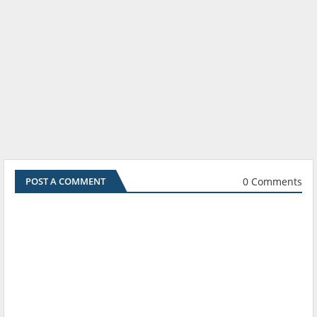
0 Comments
POST A COMMENT