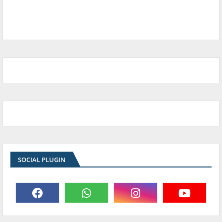
SOCIAL PLUGIN