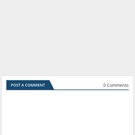
0 Comments
POST A COMMENT