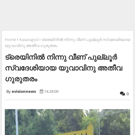
Home
Kasaragod
ട്രെയിനില്‍ നിന്നു വീണ് പുല്ലൂര്‍ സ്വദേശിയായ
യുവാവിനു അതീവ ഗുരുതരം
ട്രെയിനില്‍ നിന്നു വീണ് പുല്ലൂര്‍
സ്വദേശിയായ യുവാവിനു അതീവ
ഗുരുതരം
evisionnews
14:28:00
0