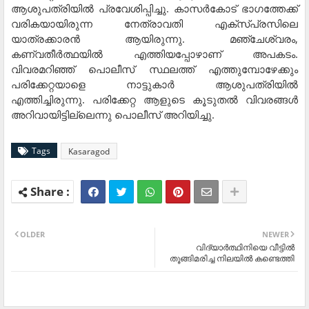
ആശുപത്രിയില്‍ പ്രവേശിപ്പിച്ചു. കാസര്‍കോട് ഭാഗത്തേക്ക്
വരികയായിരുന്ന നേത്രാവതി എക്‌സ്പ്രസിലെ
യാത്രക്കാരന്‍ ആയിരുന്നു. മഞ്ചേശ്വരം,
കണ്വതീര്‍ത്ഥയില്‍ എത്തിയപ്പോഴാണ് അപകടം.
വിവരമറിഞ്ഞ് പൊലീസ് സ്ഥലത്ത് എത്തുമ്പോഴേക്കും
പരിക്കേറ്റയാളെ നാട്ടുകാര്‍ ആശുപത്രിയില്‍
എത്തിച്ചിരുന്നു. പരിക്കേറ്റ ആളുടെ കൂടുതല്‍ വിവരങ്ങള്‍
അറിവായിട്ടില്ലെന്നു പൊലീസ് അറിയിച്ചു.
Tags
Kasaragod
OLDER
NEWER
വിദ്യാർത്ഥിനിയെ വീട്ടിൽ
തൂങ്ങിമരിച്ച നിലയിൽ കണ്ടെത്തി