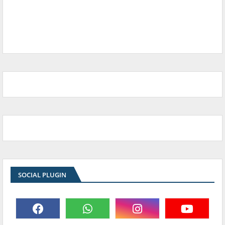
SOCIAL PLUGIN