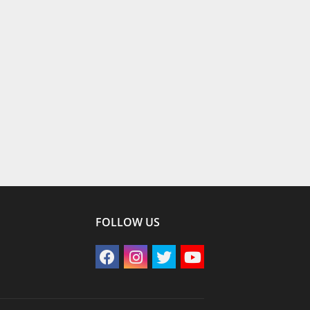
FOLLOW US