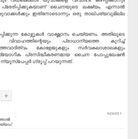
ം പ്രേരിപ്പിക്കുകയാണ് ചൈനയുടെ ലക്ഷ്യം. എന്നാൽ
ാക്കൾക്കും ഇതിനോടൊന്നും ഒരു താല്പര്യവുമില്ല
പിക്കുന്ന കോഴ്സുകൾ വാ​ഗ്ദ്ധാനം ചെയ്യണം. അതിലൂടെ
 വിവാഹത്തിന്റെയും പ്രാധാന്യത്തെ കുറിച്ച്
ഉത്തവാദിത്വം കോളേജുകളും സർവകലാശാലകളും
ഔദ്യോഗിക പ്രസിദ്ധീകരണമായ ചൈന പോപ്പുലേഷൻ
്യൂസ്പേപ്പർ ഗ്രൂപ്പ് പറയുന്നത്.
NEWER
ഞ്ഞാൽ
യ്യാം?