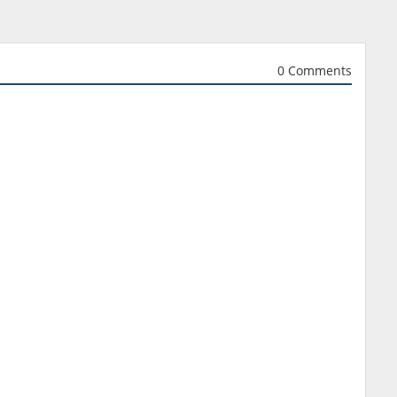
0 Comments