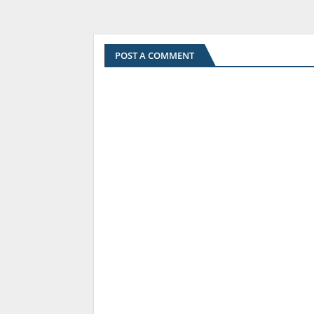
POST A COMMENT