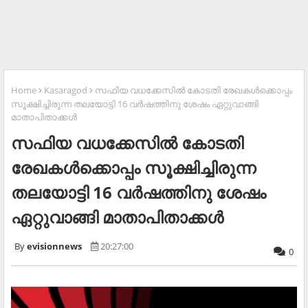
Home
Kasaragod
സഫിയ വധക്കേസില്‍ കോടതി രേഖകള്‍ക്കൊപ്പം
സൂക്ഷിച്ചിരുന്ന തലയോട്ടി 16 വര്‍ഷത്തിനു ശേഷം ഏറ്റുവാങ്ങി
മാതാപിതാക്കള്‍
സഫിയ വധക്കേസില്‍ കോടതി
രേഖകള്‍ക്കൊപ്പം സൂക്ഷിച്ചിരുന്ന
തലയോട്ടി 16 വര്‍ഷത്തിനു ശേഷം
ഏറ്റുവാങ്ങി മാതാപിതാക്കള്‍
evisionnews
20:27:00
0