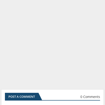
0 Comments
POST A COMMENT