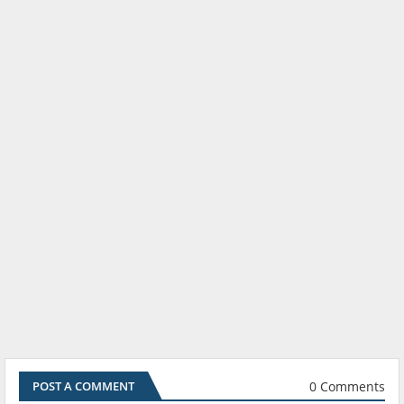
0 Comments
POST A COMMENT