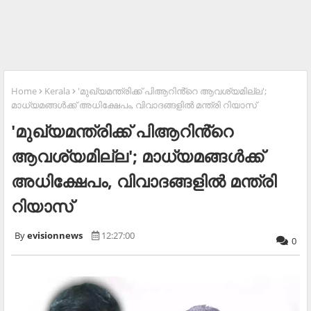
Home
Kerala
'മുഖ്യമന്ത്രിക്ക് പിആറിൻ്റെ ആവശ്യമില്ല';
മാധ്യമങ്ങൾക്ക് അധിക്ഷേപം, വിവാദങ്ങളിൽ മന്ത്രി റിയാസ്
'മുഖ്യമന്ത്രിക്ക് പിആറിൻ്റെ
ആവശ്യമില്ല'; മാധ്യമങ്ങൾക്ക്
അധിക്ഷേപം, വിവാദങ്ങളിൽ മന്ത്രി
റിയാസ്
evisionnews
12:27:00
0