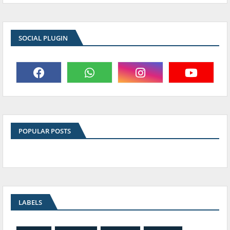
SOCIAL PLUGIN
POPULAR POSTS
LABELS