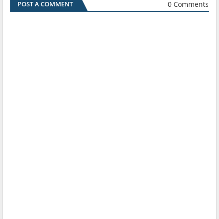
0 Comments
POST A COMMENT