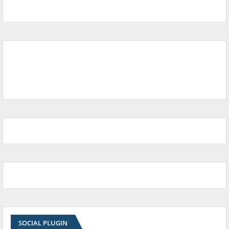
SOCIAL PLUGIN