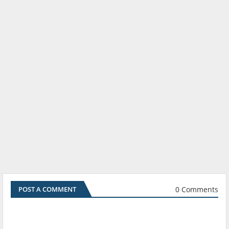
0 Comments
POST A COMMENT