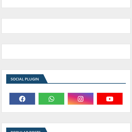
SOCIAL PLUGIN