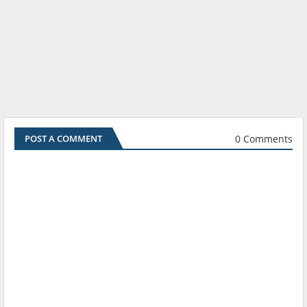
0 Comments
POST A COMMENT