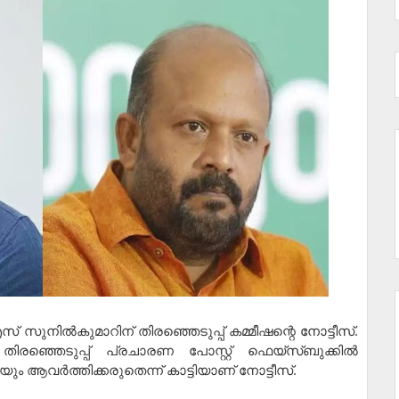
 സുനില്‍കുമാറിന് തിരഞ്ഞെടുപ്പ് കമ്മീഷന്റെ നോട്ടീസ്.
ഞ്ഞെടുപ്പ് പ്രചാരണ പോസ്റ്റ് ഫെയ്‌സ്ബുക്കില്‍
ും ആവർത്തിക്കരുതെന്ന് കാട്ടിയാണ് നോട്ടീസ്.