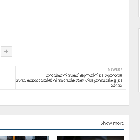
NEWER
തറാവീഹ് നിസ്‌കരിക്കുന്നതിനിടെ ഗുജറാത്ത്
സര്‍വകലാശാലയില്‍ വിദ്യാര്‍ഥികള്‍ക്ക് ഹിന്ദുത്വവാദികളുടെ
മര്‍ദനം
Show more