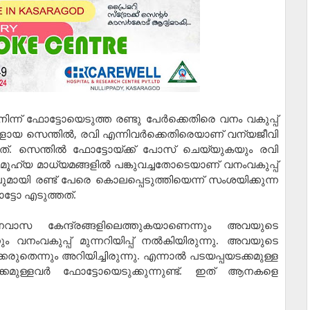
്‍ നിന്ന് ഫോട്ടോയെടുത്ത രണ്ടു പേര്‍ക്കെതിരെ വനം വകുപ്പ്
ളായ സെന്തില്‍, രവി എന്നിവര്‍ക്കെതിരെയാണ് വന്യജീവി
. സെന്തില്‍ ഫോട്ടോയ്ക്ക് പോസ് ചെയ്യുകയും രവി
മൂഹ്യ മാധ്യമങ്ങളില്‍ പങ്കുവച്ചതോടെയാണ് വനംവകുപ്പ്
മായി രണ്ട് പേരെ കൊലപ്പെടുത്തിയെന്ന് സംശയിക്കുന്ന
ഫോട്ടോ എടുത്തത്.
ജനവാസ കേന്ദ്രങ്ങളിലെത്തുകയാണെന്നും അവയുടെ
ം വനംവകുപ്പ് മുന്നറിയിപ്പ് നല്‍കിയിരുന്നു. അവയുടെ
രുതെന്നും അറിയിച്ചിരുന്നു. എന്നാല്‍ പടയപ്പയടക്കമുള്ള
്കമുള്ളവര്‍ ഫോട്ടോയെടുക്കുന്നുണ്ട്. ഇത് ആനകളെ