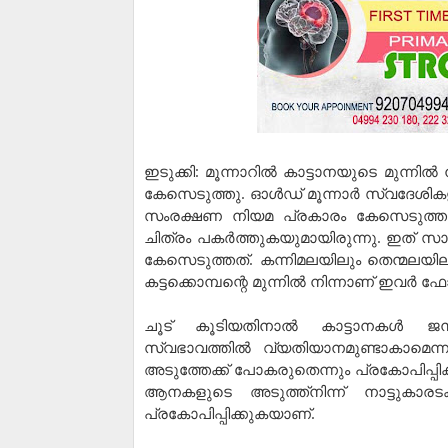
ഇടുക്കി: മൂന്നാറില്‍ കാട്ടാനയുടെ മുന്നില
കേസെടുത്തു. ഓള്‍ഡ് മൂന്നാര്‍ സ്വദേശിക
സംരക്ഷണ നിയമ പ്രകാരം കേസെടുത്തത്
ചിത്രം പകര്‍ത്തുകയുമായിരുന്നു. ഇത് സാ
കേസെടുത്തത്. കന്നിമലയിലും തെന്മലയിലു
കട്ടക്കൊമ്പന്റെ മുന്നില്‍ നിന്നാണ് ഇവര്‍ 
ചൂട് കൂടിയതിനാല്‍ കാട്ടാനകള്‍ 
സ്വഭാവത്തില്‍ വ്യതിയാനമുണ്ടാകാമെന്നു
അടുത്തേക്ക് പോകരുതെന്നും പ്രകോപിപ്പിക്ക
ആനകളുടെ അടുത്ത്നിന്ന് നാട്ടുകാരടക
പ്രകോപിപ്പിക്കുകയാണ്.