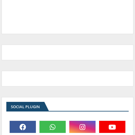
SOCIAL PLUGIN