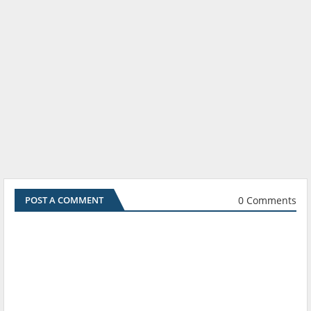
0 Comments
POST A COMMENT