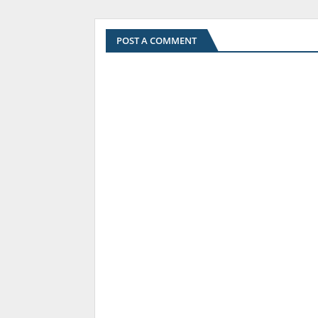
POST A COMMENT