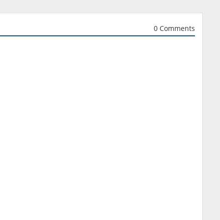
0 Comments