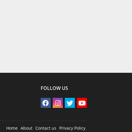
FOLLOW US
Home
About
Contact us
Privacy Policy