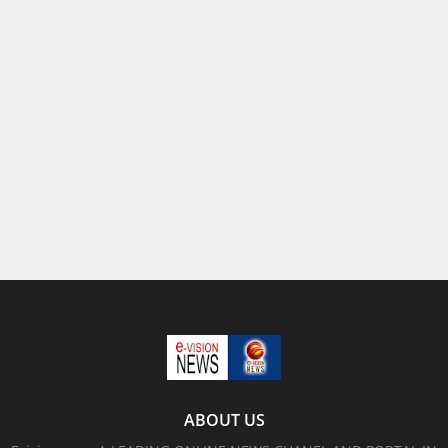
ABOUT US