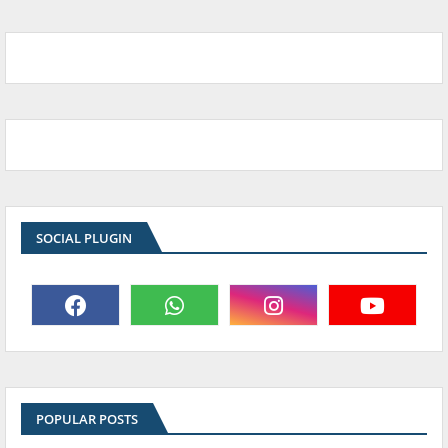
SOCIAL PLUGIN
POPULAR POSTS