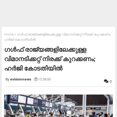
Home
ഗൾഫ് രാജ്യങ്ങളിലേക്കുള്ള വിമാനടിക്കറ്റ് നിരക്ക് കുറക്കണം;
ഹർജി കോടതിയിൽ
ഗൾഫ് രാജ്യങ്ങളിലേക്കുള്ള
വിമാനടിക്കറ്റ് നിരക്ക് കുറക്കണം;
ഹർജി കോടതിയിൽ
evisionnews
15:58:00
0