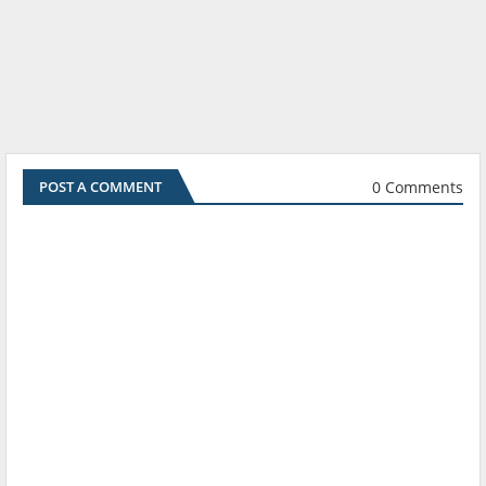
0 Comments
POST A COMMENT