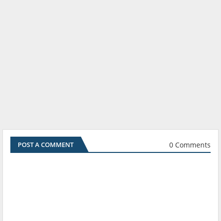
0 Comments
POST A COMMENT