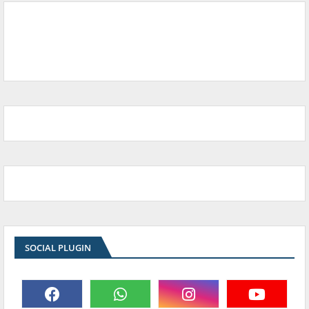
SOCIAL PLUGIN