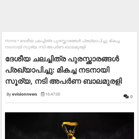
Home
ദേശീയ ചലച്ചിത്ര പുരസ്ക്കാരങ്ങള്‍ പ്രഖ്യാപിച്ചു: മികച്ച
നടനായി സൂര്യ, നടി അപർണ ബാലമുരളി
ദേശീയ ചലച്ചിത്ര പുരസ്ക്കാരങ്ങള്‍
പ്രഖ്യാപിച്ചു: മികച്ച നടനായി
സൂര്യ, നടി അപർണ ബാലമുരളി
evisionnews
16:47:00
0