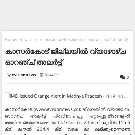
Home
News
കാസര്‍കോട് ജില്ലയില്‍ വ്യാഴാഴ്ച ഓറഞ്ച് അലര്‍ട്ട്
കാസര്‍കോട് ജില്ലയില്‍ വ്യാഴാഴ്ച
ഓറഞ്ച് അലര്‍ട്ട്
evisionnews
20:44:00
0
കാസര്‍കോട് (www.evisionnews.co): ജില്ലയില്‍ വ്യാഴാഴ്ച
ഓറഞ്ച് അലര്‍ട്ട് പ്രഖ്യാപിച്ചു. ഒറ്റപ്പെട്ടയിടങ്ങളില്‍
അതിശക്തമായ മഴയാണ് പ്രവചനം. 24 മണിക്കൂറില്‍ 115.6
മിമി മുതല്‍ 204.4 മിമി വരെ മഴ ലഭിക്കുമെന്നാണ്