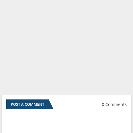
0 Comments
POST A COMMENT