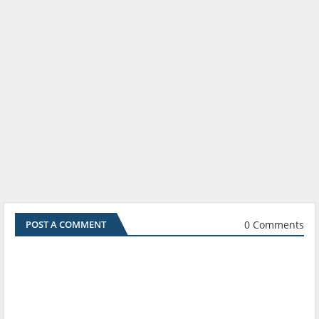
0 Comments
POST A COMMENT