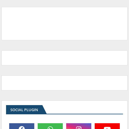
SOCIAL PLUGIN