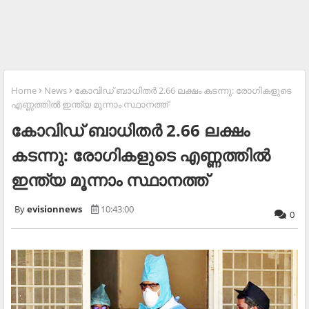
Home
News
കോവിഡ് ബാധിതര്‍ 2.66 ലക്ഷം കടന്നു: രോഗികളുടെ
എണ്ണത്തില്‍ ഇന്ത്യ മൂന്നാം സ്ഥാനത്ത്
കോവിഡ് ബാധിതര്‍ 2.66 ലക്ഷം
കടന്നു: രോഗികളുടെ എണ്ണത്തില്‍
ഇന്ത്യ മൂന്നാം സ്ഥാനത്ത്
evisionnews
10:43:00
0