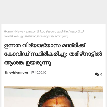
Home
News
ഉന്നത വിദ്യാഭ്യാസ മന്ത്രിക്ക് കോവിഡ്
സ്ഥിരീകരിച്ചു: തമിഴ്‌നാട്ടില്‍ ആശങ്ക ഉയരുന്നു
ഉന്നത വിദ്യാഭ്യാസ മന്ത്രിക്ക്
കോവിഡ് സ്ഥിരീകരിച്ചു: തമിഴ്‌നാട്ടില്‍
ആശങ്ക ഉയരുന്നു
evisionnews
10:59:00
0