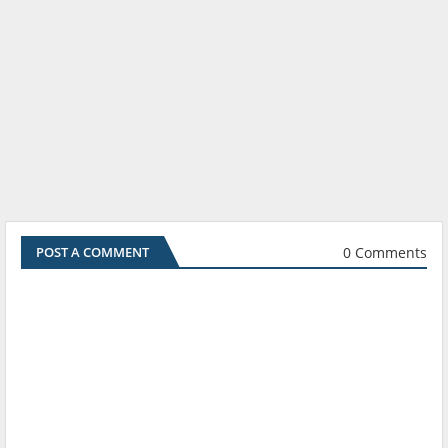
0 Comments
POST A COMMENT