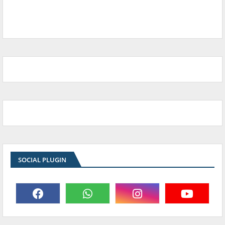
SOCIAL PLUGIN