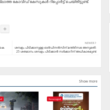
ത്ത കോവിഡ് കേസുകള്‍ റിപ്പോര്‍ട്ട് ചെയ്തിട്ടുണ്ട്.
NEWER
ആകെ
ശമ്പളം പിടിക്കാനുള്ള ഓര്‍ഡിനന്‍സിന് മന്ത്രിസഭ അനുമതി:
25 ശതമാനം ശമ്പളം പിടിക്കാന്‍ സര്‍ക്കാറിന് അധികാരമുണ്ട്
Show more
od
Kasaragod