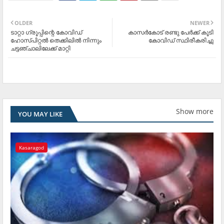
OLDER
NEWER
ടാറ്റാ ഗ്രൂപ്പിന്റെ കോവിഡ്
കാസര്‍കോട് രണ്ടു പേര്‍ക്ക് കൂടി
ഹോസ്പിറ്റല്‍ തെക്കിലില്‍ നിന്നും
കോവിഡ് സ്ഥിരീകരിച്ചു
ചട്ടഞ്ചാലിലേക്ക് മാറ്റി
Show more
YOU MAY LIKE
Kasaragod