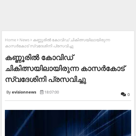
Home
News
കണ്ണൂരില്‍ കോവിഡ് ചികിത്സയിലായിരുന്ന
കാസര്‍കോട് സ്വദേശിനി പ്രസവിച്ചു
കണ്ണൂരില്‍ കോവിഡ്
ചികിത്സയിലായിരുന്ന കാസര്‍കോട്
സ്വദേശിനി പ്രസവിച്ചു
evisionnews
18:07:00
0