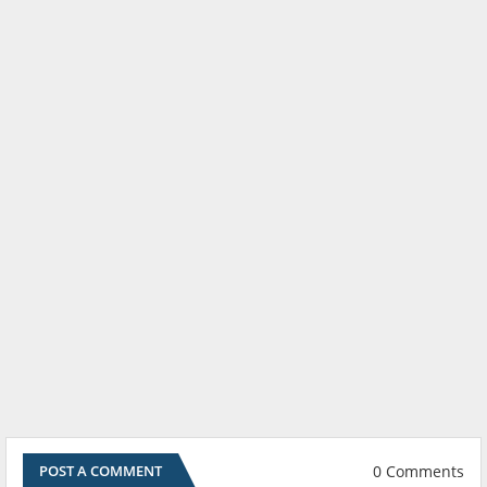
0 Comments
POST A COMMENT