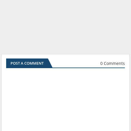
0 Comments
POST A COMMENT