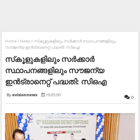
Home
News
സ്‌കൂളുകളിലും സര്‍ക്കാര്‍ സ്ഥാപനങ്ങളിലും
സൗജന്യ ഇന്‍ട്രാനെറ്റ് പദ്ധതി: സിഒഎ
സ്‌കൂളുകളിലും സര്‍ക്കാര്‍
സ്ഥാപനങ്ങളിലും സൗജന്യ
ഇന്‍ട്രാനെറ്റ് പദ്ധതി: സിഒഎ
evisionnews
10:05:00
0