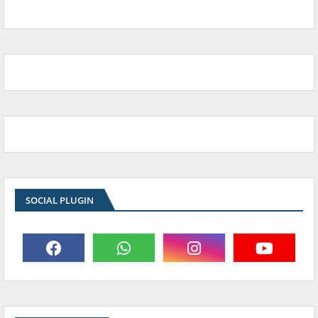
SOCIAL PLUGIN