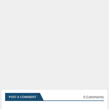
0 Comments
POST A COMMENT