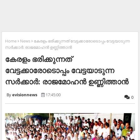
Home
News
കേരളം ഭരിക്കുന്നത് വേട്ടക്കാരോടൊപ്പം വേട്ടയാടുന്ന
സര്‍ക്കാര്‍: രാജമോഹന്‍ ഉണ്ണിത്താന്‍
കേരളം ഭരിക്കുന്നത്
വേട്ടക്കാരോടൊപ്പം വേട്ടയാടുന്ന
സര്‍ക്കാര്‍: രാജമോഹന്‍ ഉണ്ണിത്താന്‍
evisionnews
17:45:00
0