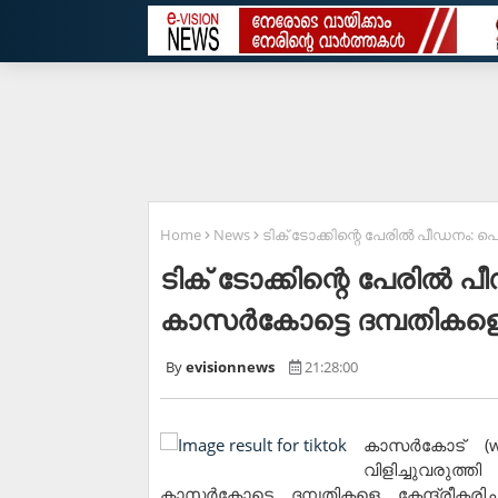
Home
News
ടിക് ടോക്കിന്റെ പേരില്‍ പീഡനം: 
ടിക് ടോക്കിന്റെ പേരില്‍ 
കാസര്‍കോട്ടെ ദമ്പതികളെ
evisionnews
21:28:00
കാസര്‍കോട് (
വിളിച്ചുവരുത
കാസര്‍കോട്ടെ ദമ്പതികളെ കേന്ദ്രീകരിച്