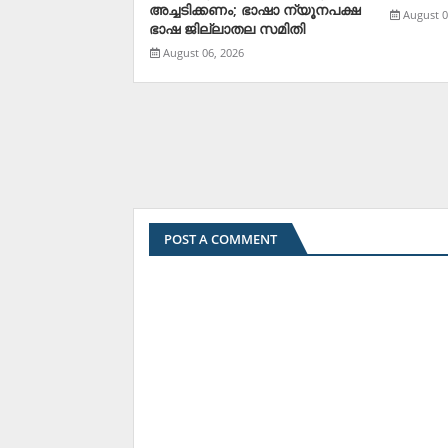
അച്ചടിക്കണം; ഭാഷാ ന്യൂനപക്ഷ
August 0
ഭാഷ ജില്ലാതല സമിതി
August 06, 2026
POST A COMMENT