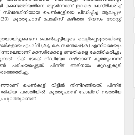
കണ്ടെത്തിയതിനെ തുടര്‍ന്നാണ് ഇവരെ കേന്ദ്രീകരിച്ച്
 സ്വദേശിനിയായ പെണ്‍കുട്ടിയെ പീഡിപ്പിച്ച ആലപ്പുഴ
) കൂത്തുപറമ്പ് പോലീസ് കഴിഞ്ഞ ദിവസം അറസ്റ്റ്
യായിട്ടുണ്ടെന്ന പെണ്‍കുട്ടിയുടെ വെളിപ്പെടുത്തലിന്റെ
ദേശികളായ എം ലിദി (26), കെ സന്തോഷ്(29) എന്നിവരേയും
ിന്നാലെയാണ് കാസര്‍കോട്ടെ ദമ്പതികളെ കേന്ദ്രീകരിച്ചും
കുന്നത്. ടിക് ടോക് വീഡിയോ വഴിയാണ് കൂത്തുപറമ്പ്
 പരിചയപ്പെട്ടത്. പിന്നീട് അഭിനയം കുറച്ചുകൂടി
ത്തെത്തിച്ചു.
ണ് പെണ്‍കുട്ടി വീട്ടില്‍ നിന്നിറങ്ങിയത്. പിന്നീട്
് നല്‍കിയ പരാതിയില്‍ കൂത്തുപറമ്പ് പോലീസ് നടത്തിയ
പുറത്തുവന്നത്.