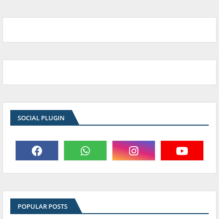
SOCIAL PLUGIN
POPULAR POSTS