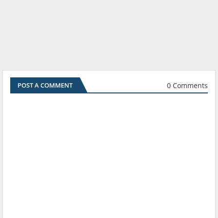
0 Comments
POST A COMMENT