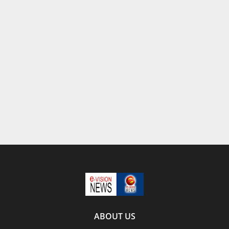
ABOUT US