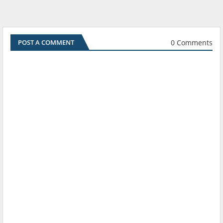
0 Comments
POST A COMMENT