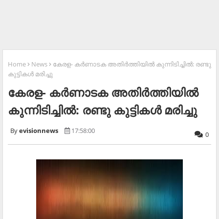
Home
News
കേരള- കര്‍ണാടക അതിര്‍ത്തിയില്‍ കുന്നിടിച്ചില്‍: രണ്ടു
കുട്ടികള്‍ മരിച്ചു
കേരള- കര്‍ണാടക അതിര്‍ത്തിയില്‍
കുന്നിടിച്ചില്‍: രണ്ടു കുട്ടികള്‍ മരിച്ചു
evisionnews
17:58:00
0